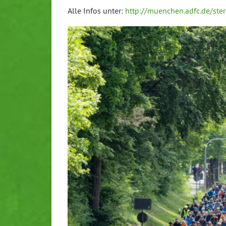
Alle Infos unter:
http://muenchen.adfc.de/ster