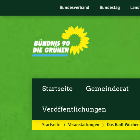
Bundesverband
Bundestag
Land
Startseite
Gemeinderat
Veröffentlichungen
Startseite
⟩
Veranstaltungen
⟩
Das Radl Wochen