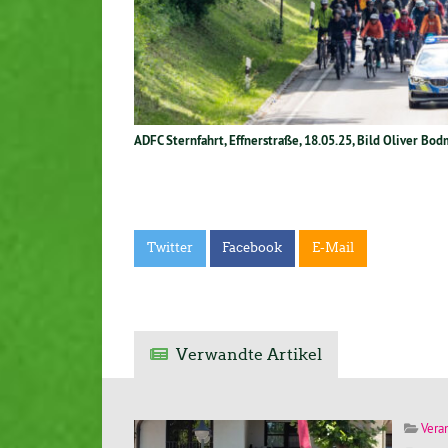
ADFC Sternfahrt, Effnerstraße, 18.05.25, Bild Oliver Bo
Twitter
Facebook
E-Mail
Verwandte Artikel
Vera