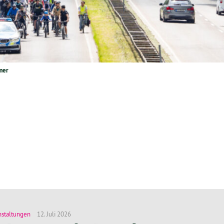
dmer
nstaltungen
12. Juli 2026