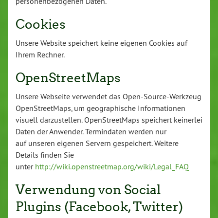
personenbezogenen Daten.
Cookies
Unsere Website speichert keine eigenen Cookies auf
Ihrem Rechner.
OpenStreetMaps
Unsere Webseite verwendet das Open-Source-Werkzeug
OpenStreetMaps, um geographische Informationen
visuell darzustellen. OpenStreetMaps speichert keinerlei
Daten der Anwender. Termindaten werden nur
auf unseren eigenen Servern gespeichert. Weitere
Details finden Sie
unter
http://wiki.openstreetmap.org/wiki/Legal_FAQ
Verwendung von Social
Plugins (Facebook, Twitter)