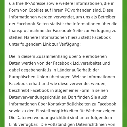
u.a Ihre IP-Adresse sowie weitere Informationen, die in
Form von Cookies auf Ihrem PC vorhanden sind. Diese
Informationen werden verwendet, um uns als Betreiber
der Facebook-Seiten statistische Informationen über die
Inanspruchnahme der Facebook-Seite zur Verfügung zu
stellen. Nähere Informationen hierzu stellt Facebook
unter folgendem Link zur Verfügung:
Die in diesem Zusammenhang über Sie erhobenen
Daten werden von der Facebook Ltd. verarbeitet und
dabei gegebenenfalls in Länder außerhalb der
Europäischen Union übertragen. Welche Informationen
Facebook erhält und wie diese verwendet werden,
beschreibt Facebook in allgemeiner Form in seinen
Datenverwendungsrichtlinien. Dort finden Sie auch
Informationen über Kontaktmöglichkeiten zu Facebook
sowie zu den Einstellmöglichkeiten für Werbeanzeigen.
Die Datenverwendungsrichtlini sind unter folgendem
Link verfügbar: Die vollständigen Datenrichtlinien von