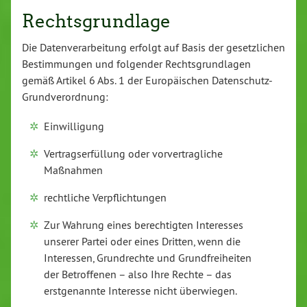
Rechtsgrundlage
Die Datenverarbeitung erfolgt auf Basis der gesetzlichen
Bestimmungen und folgender Rechtsgrundlagen
gemäß Artikel 6 Abs. 1 der Europäischen Datenschutz-
Grundverordnung:
Einwilligung
Vertragserfüllung oder vorvertragliche
Maßnahmen
rechtliche Verpflichtungen
Zur Wahrung eines berechtigten Interesses
unserer Partei oder eines Dritten, wenn die
Interessen, Grundrechte und Grundfreiheiten
der Betroffenen – also Ihre Rechte – das
erstgenannte Interesse nicht überwiegen.