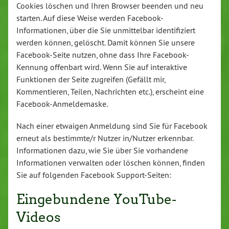
Cookies löschen und Ihren Browser beenden und neu
starten. Auf diese Weise werden Facebook-
Informationen, über die Sie unmittelbar identifiziert
werden können, gelöscht. Damit können Sie unsere
Facebook-Seite nutzen, ohne dass Ihre Facebook-
Kennung offenbart wird. Wenn Sie auf interaktive
Funktionen der Seite zugreifen (Gefällt mir,
Kommentieren, Teilen, Nachrichten etc.), erscheint eine
Facebook-Anmeldemaske.
Nach einer etwaigen Anmeldung sind Sie für Facebook
erneut als bestimmte/r Nutzer in/Nutzer erkennbar.
Informationen dazu, wie Sie über Sie vorhandene
Informationen verwalten oder löschen können, finden
Sie auf folgenden Facebook Support-Seiten:
Eingebundene YouTube-
Videos