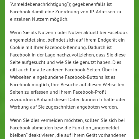
“Anmeldebenachrichtigung“); gegebenenfalls ist
Facebook damit eine Zuordnung von IP-Adressen zu
einzelnen Nutzern möglich.
Wenn Sie als Nutzerin oder Nutzer aktuell bei Facebook
angemeldet sind, befindet sich auf Ihrem Endgerät ein
Cookie mit Ihrer Facebook-Kennung. Dadurch ist
Facebook in der Lage nachzuvollziehen, dass Sie diese
Seite aufgesucht und wie Sie sie genutzt haben. Dies
gilt auch für alle anderen Facebook-Seiten. Über in
Webseiten eingebundene Facebook-Buttons ist es
Facebook möglich, Ihre Besuche auf diesen Webseiten
Seiten zu erfassen und Ihrem Facebook-Profil
zuzuordnen. Anhand dieser Daten können Inhalte oder
Werbung auf Sie zugeschnitten angeboten werden.
Wenn Sie dies vermeiden möchten, sollten Sie sich bei
Facebook abmelden bzw. die Funktion „angemeldet
bleiben“ deaktivieren, die auf Ihrem Gerät vorhandenen