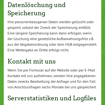
Datenlöschung und
Speicherung
Ihre personenbezogenen Daten werden gelöscht oder
gesperrt, sobald der Zweck der Speicherung entfällt.
Eine längere Speicherung kann dann erfolgen, wenn
der Löschung eine gesetzliche Aufbewahrungsfrist z.B.
aus der Abgabenordnung oder dem HGB entgegensteht.
Eine Weitergabe an Dritte erfolgt nicht.
Kontakt mit uns
Wenn Sie per Formular auf der Website oder per E-Mail
Kontakt mit uns aufnehmen, werden Ihre angegebenen
Daten zwecks Bearbeitung der Anfrage und für den Fall
von Anschlussfragen sechs Monate bei uns gespeichert.
Serverstatistiken und Logfiles