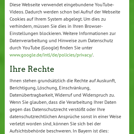
Diese Webseite verwendet eingebundene YouTube-
Videos. Dadurch werden schon bei Aufruf der Webseite
Cookies auf Ihrem System abgelegt. Um dies zu
verhindern, müssen Sie dies in Ihren Browser-
Einstellungen blockieren. Weitere Informationen zur
Datenverarbeitung und Hinweise zum Datenschutz
durch YouTube (Google) finden Sie unter
www.google.de/intl/de/policies/privacy/
.
Ihre Rechte
Ihnen stehen grundsätzlich die Rechte auf Auskunft,
Berichtigung, Löschung, Einschränkung,
Datenübertragbarkeit, Widerruf und Widerspruch zu.
Wenn Sie glauben, dass die Verarbeitung Ihrer Daten
gegen das Datenschutzrecht verstößt oder Ihre
datenschutzrechtlichen Ansprüche sonst in einer Weise
verletzt worden sind, können Sie sich bei der
Aufsichtsbehörde beschweren. In Bayern ist dies: