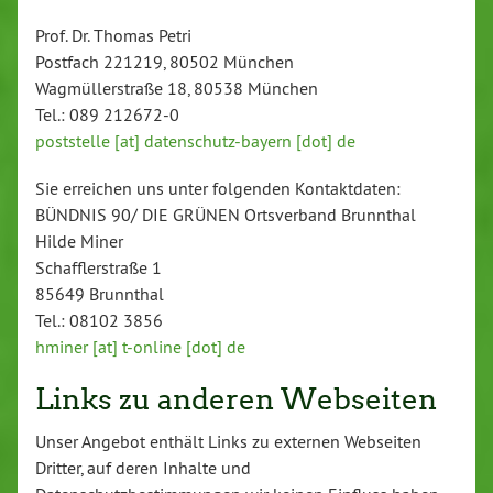
Prof. Dr. Thomas Petri
Postfach 221219, 80502 München
Wagmüllerstraße 18, 80538 München
Tel.: 089 212672-0
poststelle [at] datenschutz-bayern [dot] de
Sie erreichen uns unter folgenden Kontaktdaten:
BÜNDNIS 90/ DIE GRÜNEN Ortsverband Brunnthal
Hilde Miner
Schafflerstraße 1
85649 Brunnthal
Tel.: 08102 3856
hminer [at] t-online [dot] de
Links zu anderen Webseiten
Unser Angebot enthält Links zu externen Webseiten
Dritter, auf deren Inhalte und