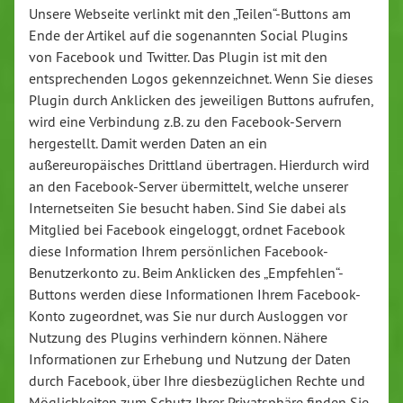
Unsere Webseite verlinkt mit den „Teilen“-Buttons am
Ende der Artikel auf die sogenannten Social Plugins
von Facebook und Twitter. Das Plugin ist mit den
entsprechenden Logos gekennzeichnet. Wenn Sie dieses
Plugin durch Anklicken des jeweiligen Buttons aufrufen,
wird eine Verbindung z.B. zu den Facebook-Servern
hergestellt. Damit werden Daten an ein
außereuropäisches Drittland übertragen. Hierdurch wird
an den Facebook-Server übermittelt, welche unserer
Internetseiten Sie besucht haben. Sind Sie dabei als
Mitglied bei Facebook eingeloggt, ordnet Facebook
diese Information Ihrem persönlichen Facebook-
Benutzerkonto zu. Beim Anklicken des „Empfehlen“-
Buttons werden diese Informationen Ihrem Facebook-
Konto zugeordnet, was Sie nur durch Ausloggen vor
Nutzung des Plugins verhindern können. Nähere
Informationen zur Erhebung und Nutzung der Daten
durch Facebook, über Ihre diesbezüglichen Rechte und
Möglichkeiten zum Schutz Ihrer Privatsphäre finden Sie