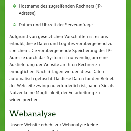
Hostname des zugreifenden Rechners (IP-
Adresse),
Datum und Uhrzeit der Serveranfrage
Aufgrund von gesetzlichen Vorschriften ist es uns
erlaubt, diese Daten und Logfiles vorübergehend zu
speichern. Die vorübergehende Speicherung der IP-
Adresse durch das System ist notwendig, um eine
Auslieferung der Website an Ihren Rechner zu
ermöglichen. Nach 3 Tagen werden diese Daten
automatisch gelöscht. Da diese Daten für den Betrieb
der Webseite zwingend erforderlich ist, haben Sie als
Nutzer keine Möglichkeit, der Verarbeitung zu
widersprechen.
Webanalyse
Unsere Website erhebt zur Webanalyse keine