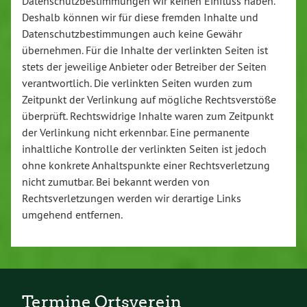
Datenschutzbestimmungen wir keinen Einfluss haben.
Deshalb können wir für diese fremden Inhalte und
Datenschutzbestimmungen auch keine Gewähr
übernehmen. Für die Inhalte der verlinkten Seiten ist
stets der jeweilige Anbieter oder Betreiber der Seiten
verantwortlich. Die verlinkten Seiten wurden zum
Zeitpunkt der Verlinkung auf mögliche Rechtsverstöße
überprüft. Rechtswidrige Inhalte waren zum Zeitpunkt
der Verlinkung nicht erkennbar. Eine permanente
inhaltliche Kontrolle der verlinkten Seiten ist jedoch
ohne konkrete Anhaltspunkte einer Rechtsverletzung
nicht zumutbar. Bei bekannt werden von
Rechtsverletzungen werden wir derartige Links
umgehend entfernen.
Termine Ortsverein