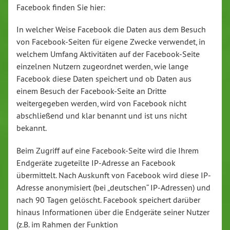
Facebook finden Sie hier:
In welcher Weise Facebook die Daten aus dem Besuch
von Facebook-Seiten für eigene Zwecke verwendet, in
welchem Umfang Aktivitäten auf der Facebook-Seite
einzelnen Nutzern zugeordnet werden, wie lange
Facebook diese Daten speichert und ob Daten aus
einem Besuch der Facebook-Seite an Dritte
weitergegeben werden, wird von Facebook nicht
abschließend und klar benannt und ist uns nicht
bekannt.
Beim Zugriff auf eine Facebook-Seite wird die Ihrem
Endgeräte zugeteilte IP-Adresse an Facebook
übermittelt. Nach Auskunft von Facebook wird diese IP-
Adresse anonymisiert (bei „deutschen“ IP-Adressen) und
nach 90 Tagen gelöscht. Facebook speichert darüber
hinaus Informationen über die Endgeräte seiner Nutzer
(z.B. im Rahmen der Funktion