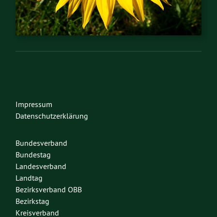
Impressum
Datenschutzerklärung
Bundesverband
Bundestag
Landesverband
Landtag
Bezirksverband OBB
Bezirkstag
Kreisverband