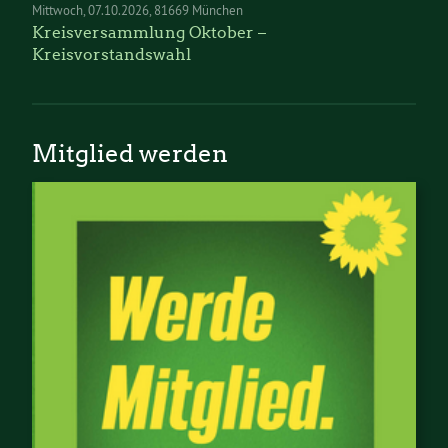
Mittwoch
07.10.2026
81669 München
Kreisversammlung Oktober –
Kreisvorstandswahl
Mitglied werden