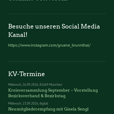
Besuche unseren Social Media
Kanal!
https://www.instagram.com/gruene_brunnthal/
KV-Termine
Mittwoch
16.09.2026
81669 München
Kreisversammlung September – Vorstellung
Bezirksverband & Bezirkstag
Mittwoch
23.09.2026
digital
Neumitgliederempfang mit Gisela Sengl