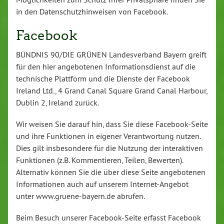
in den Datenschutzhinweisen von Facebook.
Facebook
BÜNDNIS 90/DIE GRÜNEN Landesverband Bayern greift
für den hier angebotenen Informationsdienst auf die
technische Plattform und die Dienste der Facebook
Ireland Ltd., 4 Grand Canal Square Grand Canal Harbour,
Dublin 2, Ireland zurück.
Wir weisen Sie darauf hin, dass Sie diese Facebook-Seite
und ihre Funktionen in eigener Verantwortung nutzen.
Dies gilt insbesondere für die Nutzung der interaktiven
Funktionen (z.B. Kommentieren, Teilen, Bewerten).
Alternativ können Sie die über diese Seite angebotenen
Informationen auch auf unserem Internet-Angebot
unter www.gruene-bayern.de abrufen.
Beim Besuch unserer Facebook-Seite erfasst Facebook