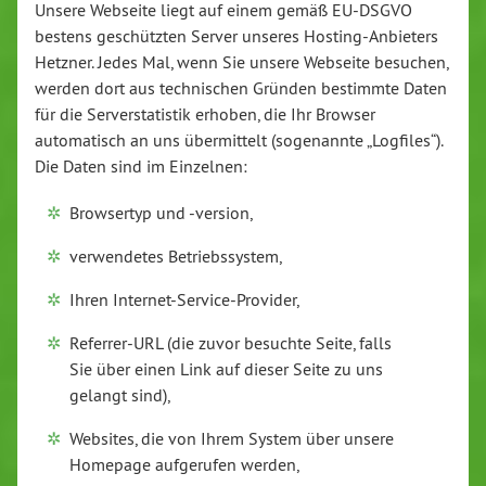
Unsere Webseite liegt auf einem gemäß EU-DSGVO
bestens geschützten Server unseres Hosting-Anbieters
Hetzner. Jedes Mal, wenn Sie unsere Webseite besuchen,
werden dort aus technischen Gründen bestimmte Daten
für die Serverstatistik erhoben, die Ihr Browser
automatisch an uns übermittelt (sogenannte „Logfiles“).
Die Daten sind im Einzelnen:
Browsertyp und -version,
verwendetes Betriebssystem,
Ihren Internet-Service-Provider,
Referrer-URL (die zuvor besuchte Seite, falls
Sie über einen Link auf dieser Seite zu uns
gelangt sind),
Websites, die von Ihrem System über unsere
Homepage aufgerufen werden,