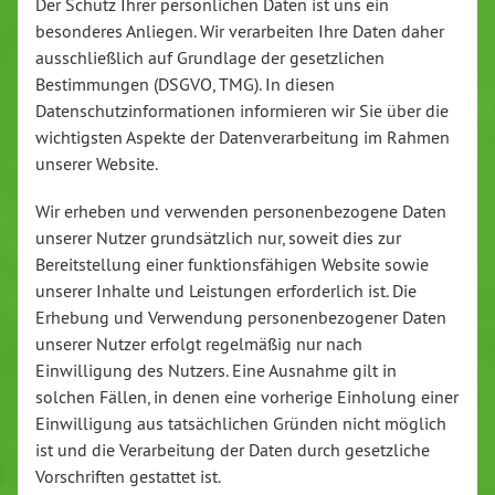
Der Schutz Ihrer persönlichen Daten ist uns ein
besonderes Anliegen. Wir verarbeiten Ihre Daten daher
ausschließlich auf Grundlage der gesetzlichen
Bestimmungen (DSGVO, TMG). In diesen
Datenschutzinformationen informieren wir Sie über die
wichtigsten Aspekte der Datenverarbeitung im Rahmen
unserer Website.
Wir erheben und verwenden personenbezogene Daten
unserer Nutzer grundsätzlich nur, soweit dies zur
Bereitstellung einer funktionsfähigen Website sowie
unserer Inhalte und Leistungen erforderlich ist. Die
Erhebung und Verwendung personenbezogener Daten
unserer Nutzer erfolgt regelmäßig nur nach
Einwilligung des Nutzers. Eine Ausnahme gilt in
solchen Fällen, in denen eine vorherige Einholung einer
Einwilligung aus tatsächlichen Gründen nicht möglich
ist und die Verarbeitung der Daten durch gesetzliche
Vorschriften gestattet ist.