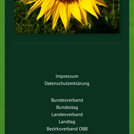
Impressum
Datenschutzerklärung
Bundesverband
Bundestag
Landesverband
Landtag
Bezirksverband OBB