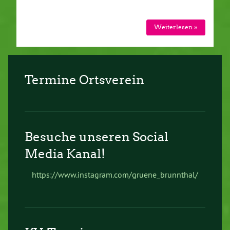
Weiterlesen »
Termine Ortsverein
Besuche unseren Social
Media Kanal!
https://www.instagram.com/gruene_brunnthal/