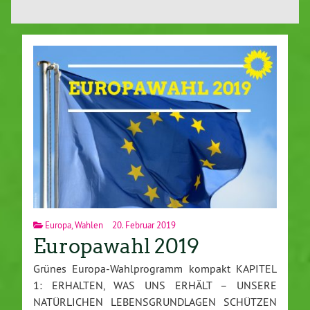
Europa
,
Wahlen
20. Februar 2019
Europawahl 2019
Grünes Europa-Wahlprogramm kompakt KAPITEL
1: ERHALTEN, WAS UNS ERHÄLT – UNSERE
NATÜRLICHEN LEBENSGRUNDLAGEN SCHÜTZEN