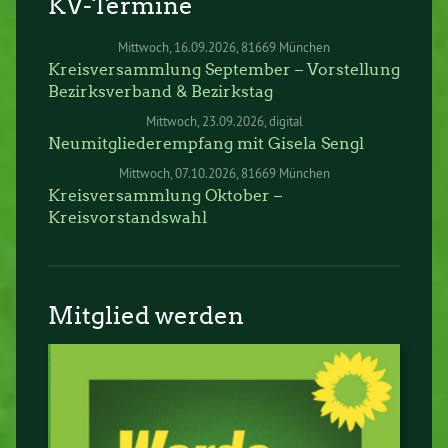
KV-Termine
Mittwoch
16.09.2026
81669 München
Kreisversammlung September – Vorstellung
Bezirksverband & Bezirkstag
Mittwoch
23.09.2026
digital
Neumitgliederempfang mit Gisela Sengl
Mittwoch
07.10.2026
81669 München
Kreisversammlung Oktober –
Kreisvorstandswahl
Mitglied werden