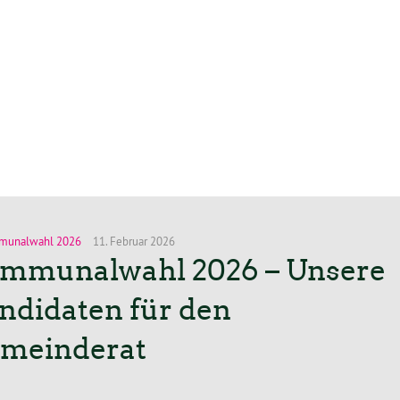
munalwahl 2026
11. Februar 2026
mmunalwahl 2026 – Unsere
ndidaten für den
meinderat