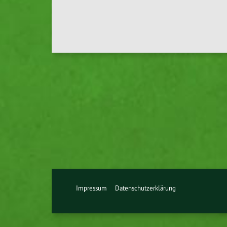
Impressum
Datenschutzerklärung