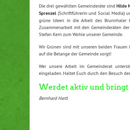
Die drei gewählten Gemeinderäte sind
Hilde 
Sprenzel
(Schriftführerin und Social Media) 
grüne Ideen in die Arbeit des Brunnhaler G
Zusammenarbeit mit den Gemeinderäten der 
Stefan Kern zum Wohle unserer Gemeinde.
Wir Grünen sind mit unseren beiden Frauen im
auf die Belange der Gemeinde sorgt!
Wer unsere Arbeit im Gemeinderat unterstü
eingeladen. Haltet Euch durch den Besuch de
Werdet aktiv und bringt 
Bernhard Hartl