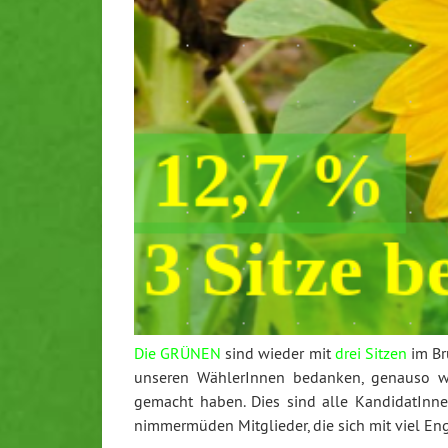
Die GRÜNEN
sind wieder mit
drei Sitzen
im Br
unseren WählerInnen bedanken, genauso wi
gemacht haben. Dies sind alle KandidatInne
nimmermüden Mitglieder, die sich mit viel 