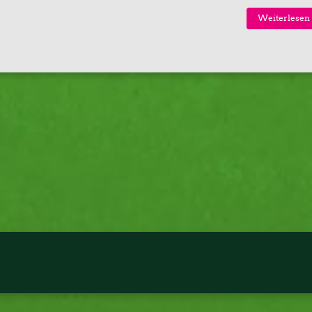
Weiterlesen 