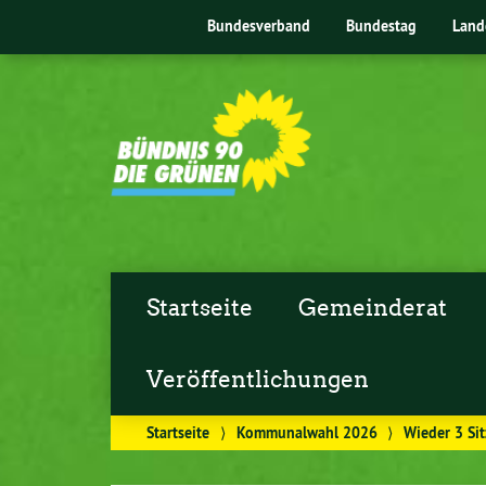
Bundesverband
Bundestag
Land
Startseite
Gemeinderat
Veröffentlichungen
Startseite
⟩
Kommunalwahl 2026
⟩
Wieder 3 Si