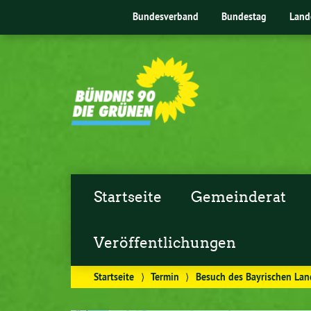
Bundesverband
Bundestag
Land
Startseite
Gemeinderat
Veröffentlichungen
Startseite
⟩
Termin
⟩
Besuch des Bayrischen Lan