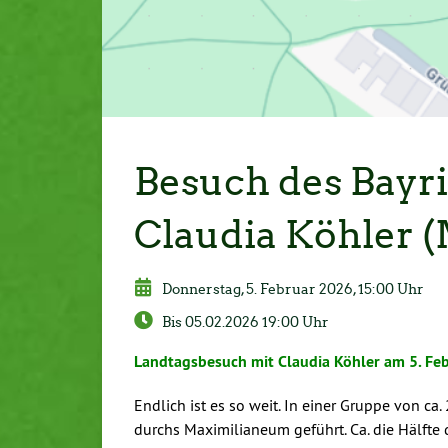
Besuch des Bayr
Claudia Köhler 
Donnerstag, 5. Februar 2026, 15:00 Uhr
Bis 05.02.2026 19:00 Uhr
Landtagsbesuch mit Claudia Köhler am 5. Fe
Endlich ist es so weit. In einer Gruppe von c
durchs Maximilianeum geführt. Ca. die Hälfte